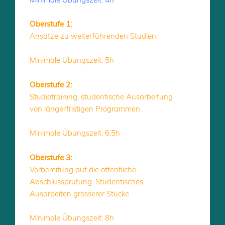
Oberstufe 1:
Ansätze zu weiterführenden Studien.
Minimale Übungszeit: 5h
Oberstufe 2:
Studiotraining, studentische Ausarbeitung
von längerfristigen Programmen.
Minimale Übungszeit: 6,5h
Oberstufe 3:
Vorbereitung auf die öffentliche
Abschlussprüfung. Studentisches
Ausarbeiten grösserer Stücke.
Minimale Übungszeit: 8h