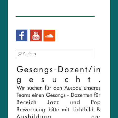
Suchen