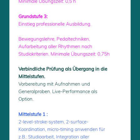
Minimale Übungszeit: 0,5 h
Grundstufe 3:
Einstieg professionelle Ausbildung.
Bewegungslehre, Pedaltechniken,
Aufarbeitung aller Rhythmen nach
Studiokriterien. Minimale Übungszeit: 0,75h
Verbindliche Prüfung als Übergang in die
Mittelstufen.
Vorbereitung mit Aufnahmen und
Generalproben. Live-Performance als
Option.
Mittelstufe 1 :
2-level-stroke-system, 2-surface-
Koordination, micro-timing anwenden für
z.B.: Studioarbeit, Integration aller