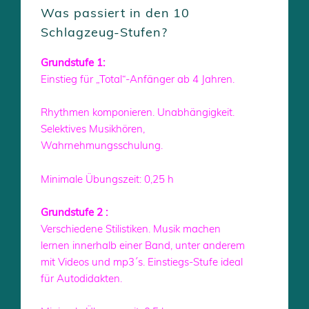
Was passiert in den 10
Schlagzeug-Stufen?
Grundstufe 1:
Einstieg für „Total“-Anfänger ab 4 Jahren.
Rhythmen komponieren. Unabhängigkeit.
Selektives Musikhören,
Wahrnehmungsschulung.
Minimale Übungszeit: 0,25 h
Grundstufe 2 :
Verschiedene Stilistiken. Musik machen
lernen innerhalb einer Band, unter anderem
mit Videos und mp3´s. Einstiegs-Stufe ideal
für Autodidakten.