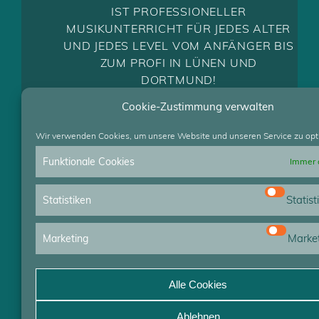
IST PROFESSIONELLER
MUSIKUNTERRICHT FÜR JEDES ALTER
UND JEDES LEVEL VOM ANFÄNGER BIS
ZUM PROFI IN LÜNEN UND
DORTMUND!
Cookie-Zustimmung verwalten
Wir verwenden Cookies, um unsere Website und unseren Service zu opt
Funktionale Cookies
Immer 
Statist
Statistiken
Marke
Marketing
Alle Cookies
Ablehnen